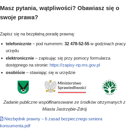
Masz pytania, wątpliwości? Obawiasz się o
swoje prawa?
Zapisz się na bezpłatną poradę prawną:
telefonicznie
– pod numerem:
32 478-52-55
w godzinach pracy
urzędu
elektronicznie
– zapisując się przy pomocy formularza
dostępnego na stronie:
https://zapisy-np.ms.gov.pl
osobiście
– stawiając się w urzędzie
Zadanie publiczne współfinansowane ze środków otrzymanych z
Miasta Jastrzębie-Zdrój
Niezbędnik prawny – 6 zasad bezpiecznego seniora
konsumenta.pdf