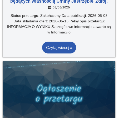
będących własnością Gminy Jastrzębie-Zdrój.
08/05/2026
Status przetargu: Zakończony Data publikacji: 2026-05-08
Data składania ofert: 2026-06-15 Pełny opis przetargu:
INFORMACJA O WYNIKU Szczegółowe informacje zawarte są
w Informacji o
Czytaj więcej »