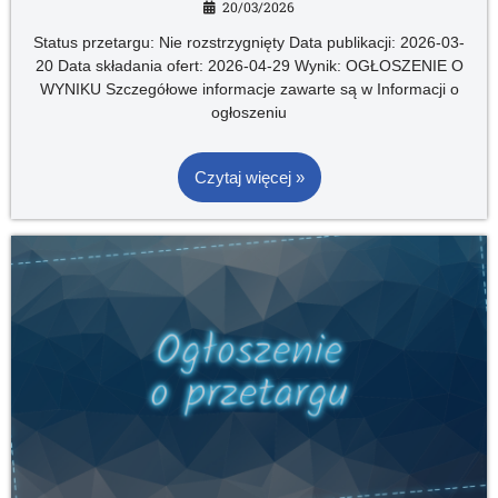
20/03/2026
Status przetargu: Nie rozstrzygnięty Data publikacji: 2026-03-
20 Data składania ofert: 2026-04-29 Wynik: OGŁOSZENIE O
WYNIKU Szczegółowe informacje zawarte są w Informacji o
ogłoszeniu
Czytaj więcej »