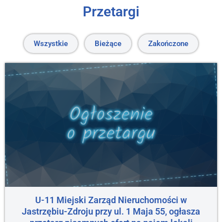
Przetargi
Wszystkie
Bieżące
Zakończone
U-11 Miejski Zarząd Nieruchomości w
Jastrzębiu-Zdroju przy ul. 1 Maja 55, ogłasza