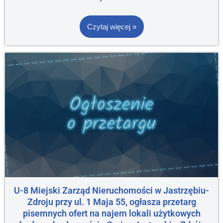
Czytaj więcej »
U-8 Miejski Zarząd Nieruchomości w Jastrzębiu-
Zdroju przy ul. 1 Maja 55, ogłasza przetarg
pisemnych ofert na najem lokali użytkowych