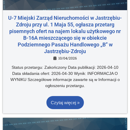
U-7 Miejski Zarząd Nieruchomości w Jastrzębiu-
Zdroju przy ul. 1 Maja 55, ogłasza przetarg
pisemnych ofert na najem lokalu użytkowego nr
B-16A mieszczącego się w obiekcie
Podziemnego Pasażu Handlowego „B” w
Jastrzębiu-Zdroju
10/04/2026
Status przetargu: Zakończony Data publikacji: 2026-04-10
Data składania ofert: 2026-04-30 Wynik: INFORMACJA O
WYNIKU Szczegółowe informacje zawarte są w Informacji o
ogłoszeniu przetargu.
Czytaj więcej »