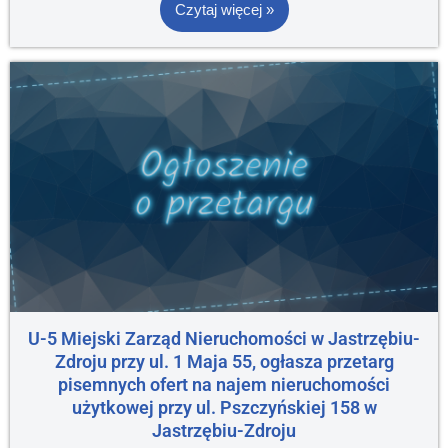
Czytaj więcej »
U-5 Miejski Zarząd Nieruchomości w Jastrzębiu-
Zdroju przy ul. 1 Maja 55, ogłasza przetarg
pisemnych ofert na najem nieruchomości
użytkowej przy ul. Pszczyńskiej 158 w
Jastrzębiu-Zdroju